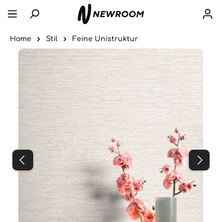
Home
Stil
Feine Unistruktur