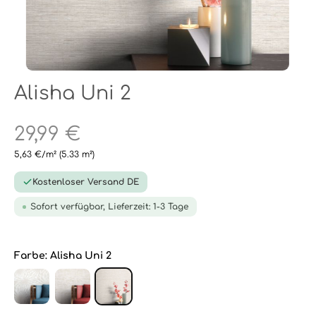
Alisha Uni 2
29,99 €
5,63 €/m²
(5.33 m²)
Kostenloser Versand DE
Sofort verfügbar, Lieferzeit: 1-3 Tage
Farbe:
Alisha Uni 2