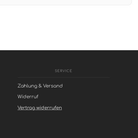
SERVICE
Zahlung & Versand
Widerruf
Vertrag widerrufen