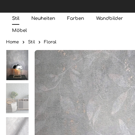
Stil
Neuheiten
Farben
Wandbilder
Möbel
Home
Stil
Floral