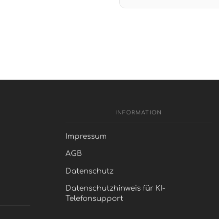
INFORMATION
Impressum
AGB
Datenschutz
Datenschutzhinweis für KI-
Telefonsupport