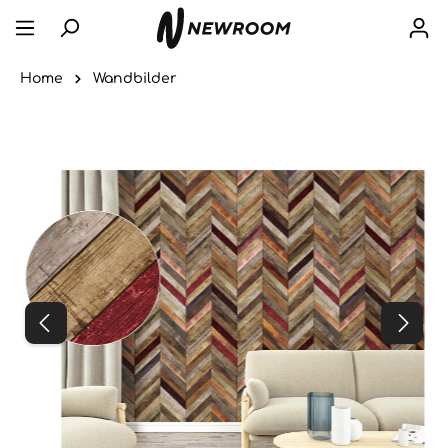
Home
Wandbilder