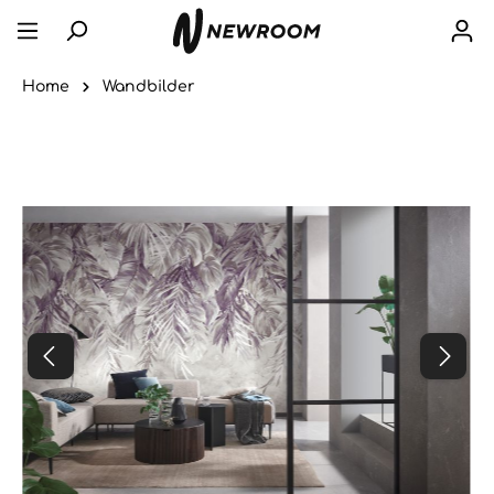
Home
Wandbilder