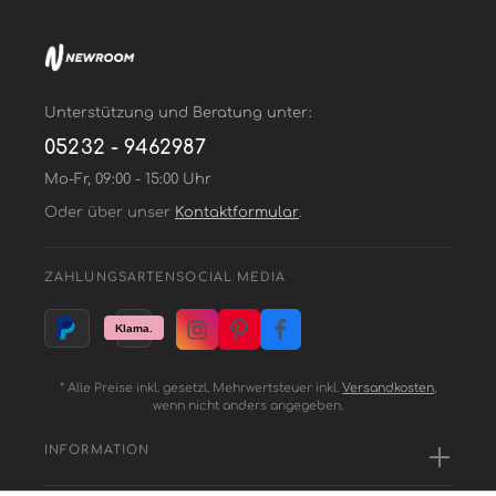
Unterstützung und Beratung unter:
05232 - 9462987
Mo-Fr, 09:00 - 15:00 Uhr
Oder über unser
Kontaktformular
.
ZAHLUNGSARTEN
SOCIAL MEDIA
* Alle Preise inkl. gesetzl. Mehrwertsteuer inkl.
Versandkosten
,
wenn nicht anders angegeben.
INFORMATION