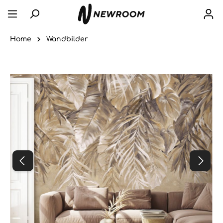
Home
Wandbilder