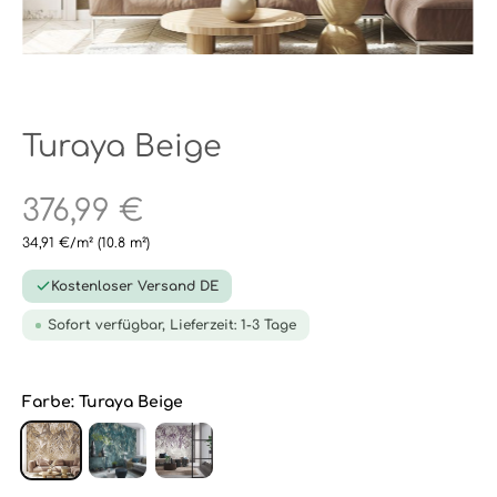
Turaya Beige
376,99 €
34,91 €/m²
(10.8 m²)
Kostenloser Versand DE
Sofort verfügbar, Lieferzeit: 1-3 Tage
Farbe:
Turaya Beige