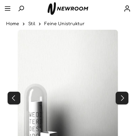
Home
Stil
Feine Unistruktur