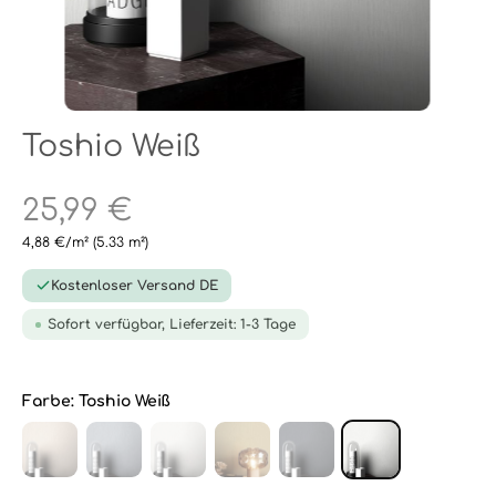
Toshio Weiß
25,99 €
4,88 €/m²
(5.33 m²)
Kostenloser Versand DE
Sofort verfügbar, Lieferzeit: 1-3 Tage
Farbe:
Toshio Weiß