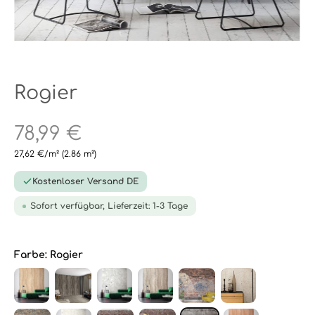
Rogier
78,99 €
27,62 €/m²
(2.86 m²)
Kostenloser Versand DE
Sofort verfügbar, Lieferzeit: 1-3 Tage
Farbe:
Rogier