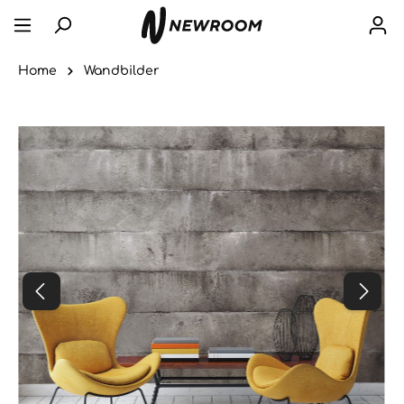
Home
Wandbilder