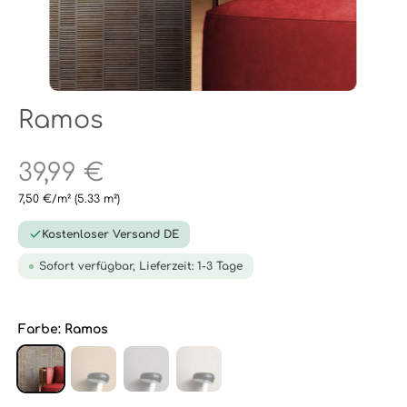
Ramos
39,99 €
7,50 €/m²
(5.33 m²)
Kostenloser Versand DE
Sofort verfügbar, Lieferzeit: 1-3 Tage
Farbe:
Ramos