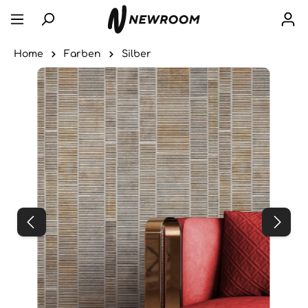
Home
Farben
Silber