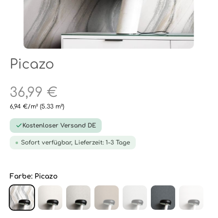
Picazo
36,99 €
6,94 €/m²
(5.33 m²)
Kostenloser Versand DE
Sofort verfügbar, Lieferzeit: 1-3 Tage
Farbe:
Picazo