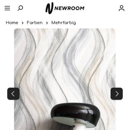
Home
Farben
Mehrfarbig