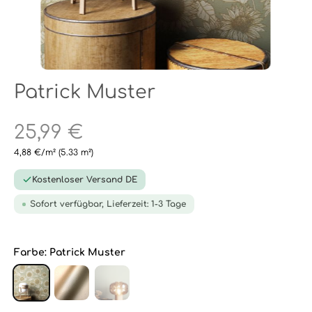
Patrick Muster
25,99 €
4,88 €/m²
(5.33 m²)
Kostenloser Versand DE
Sofort verfügbar, Lieferzeit: 1-3 Tage
Farbe:
Patrick Muster