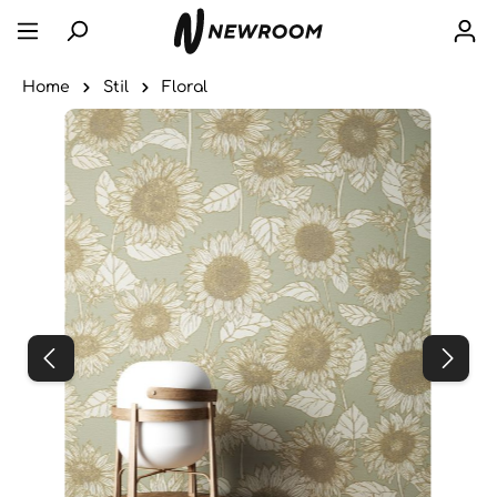
Home
Stil
Floral