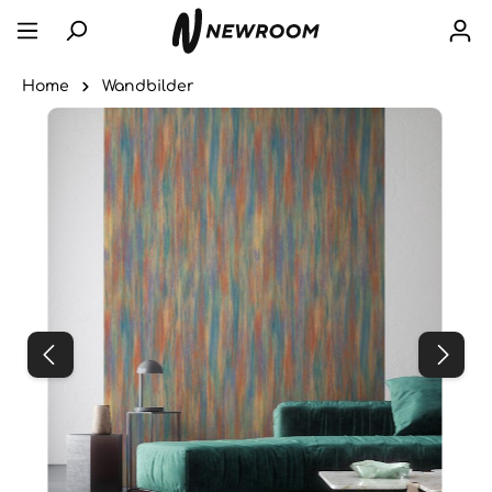
Home
Wandbilder