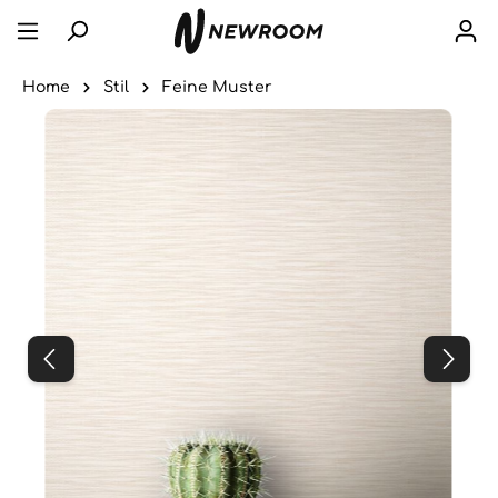
Home
Stil
Feine Muster