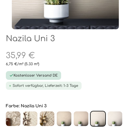
Nazila Uni 3
35,99 €
6,75 €/m²
(5.33 m²)
Kostenloser Versand DE
Sofort verfügbar, Lieferzeit: 1-3 Tage
Farbe:
Nazila Uni 3