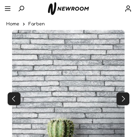
Home
Farben