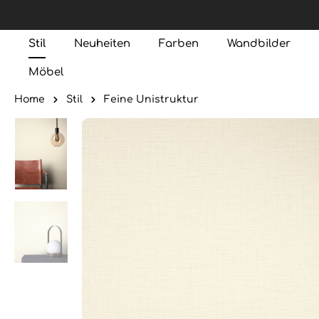
Stil
Neuheiten
Farben
Wandbilder
Möbel
Home
Stil
Feine Unistruktur