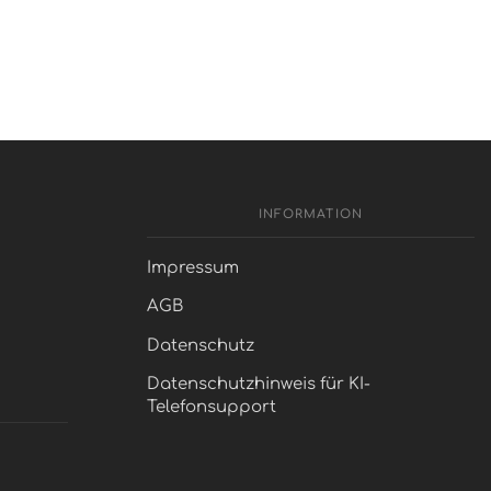
INFORMATION
Impressum
AGB
Datenschutz
Datenschutzhinweis für KI-
Telefonsupport