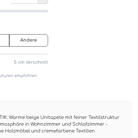
Andere
5 cm
Verschnitt
araturen empfohlen
: Warme beige Unitapete mit feiner Textilstruktur
Atmosphäre in Wohnzimmer und Schlafzimmer -
e Holzmöbel und cremefarbene Textilien