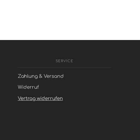
SERVICE
Zahlung & Versand
Widerruf
Vertrag widerrufen