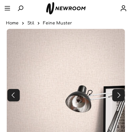
Home
Stil
Feine Muster