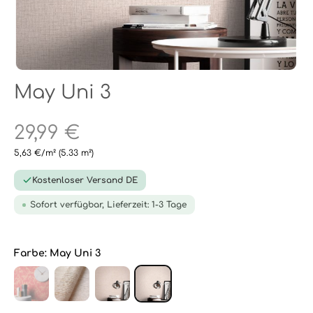
May Uni 3
29,99 €
5,63 €/m²
(5.33 m²)
Kostenloser Versand DE
Sofort verfügbar, Lieferzeit: 1-3 Tage
Farbe:
May Uni 3