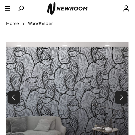
Home
Wandbilder