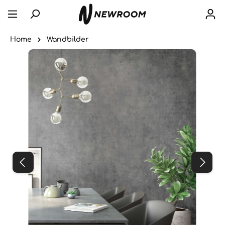
Home
Wandbilder