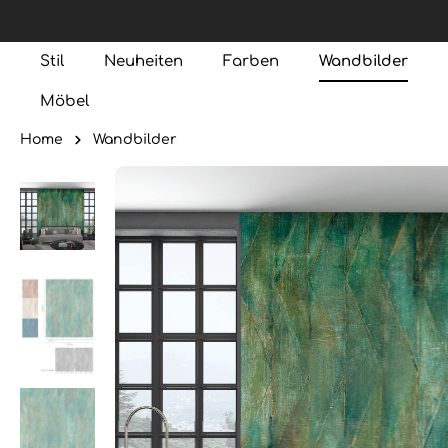
Stil
Neuheiten
Farben
Wandbilder
Möbel
Home
Wandbilder