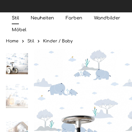
Stil
Neuheiten
Farben
Wandbilder
Möbel
Home
Stil
Kinder / Baby