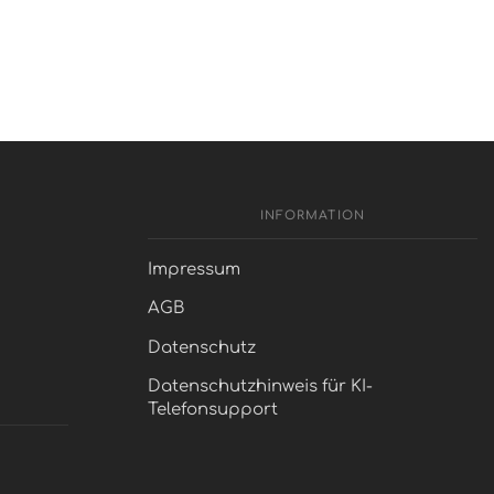
INFORMATION
Impressum
AGB
Datenschutz
Datenschutzhinweis für KI-
Telefonsupport