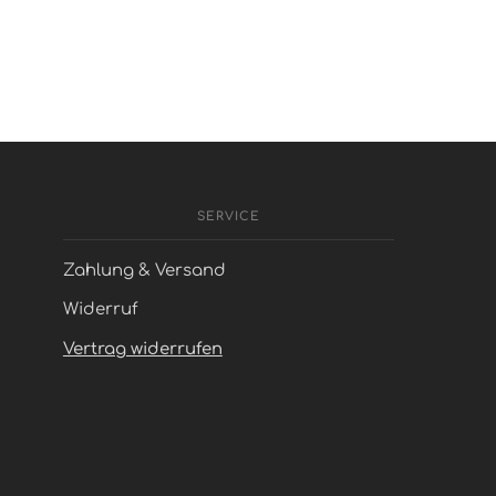
SERVICE
Zahlung & Versand
Widerruf
Vertrag widerrufen