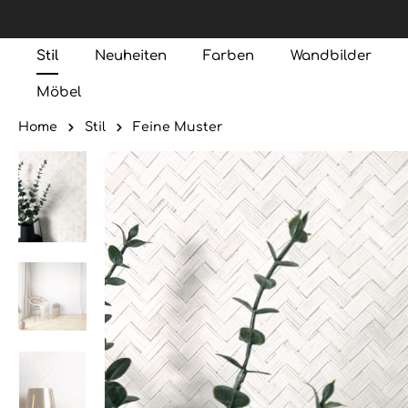
Stil
Neuheiten
Farben
Wandbilder
Möbel
Home
Stil
Feine Muster