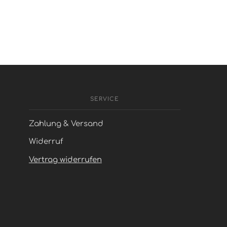
SERVICE
Zahlung & Versand
Widerruf
Vertrag widerrufen