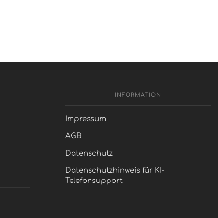
INFORMATION
Impressum
AGB
Datenschutz
Datenschutzhinweis für KI-
Telefonsupport