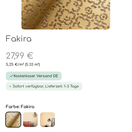
Fakira
27,99 €
5,25 €/m²
(5.33 m²)
Kostenloser Versand DE
Sofort verfügbar, Lieferzeit: 1-3 Tage
Farbe:
Fakira