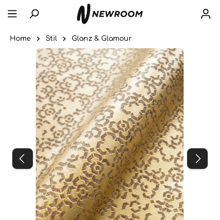
Home
Stil
Glanz & Glamour