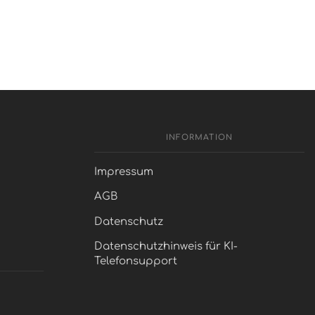
INFORMATION
Impressum
AGB
Datenschutz
Datenschutzhinweis für KI-
Telefonsupport