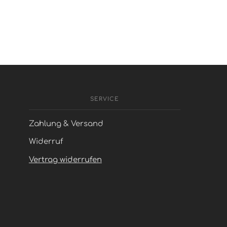
SERVICE
Zahlung & Versand
Widerruf
Vertrag widerrufen