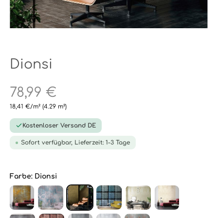
Dionsi
78,99 €
18,41 €/m²
(4.29 m²)
Kostenloser Versand DE
Sofort verfügbar, Lieferzeit: 1-3 Tage
Farbe:
Dionsi