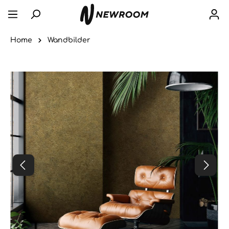
Home
Wandbilder