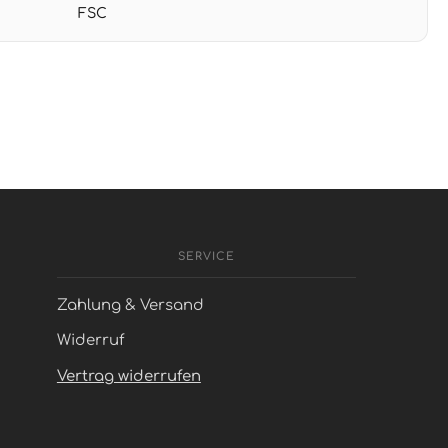
FSC
SERVICE
Zahlung & Versand
Widerruf
Vertrag widerrufen