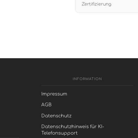
Zertifizierung
INFORMATION
Impressum
AGB
Datenschutz
Datenschutzhinweis für KI-
Telefonsupport