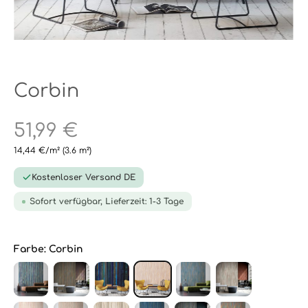
Corbin
51,99 €
14,44 €/m²
(3.6 m²)
Kostenloser Versand DE
Sofort verfügbar, Lieferzeit: 1-3 Tage
Farbe:
Corbin