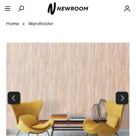
Home
Wandbilder