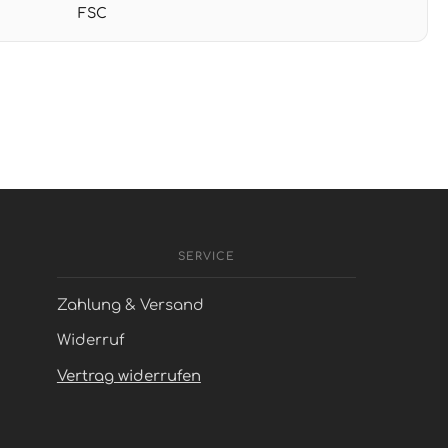
FSC
SERVICE
Zahlung & Versand
Widerruf
Vertrag widerrufen