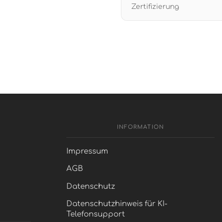
Zertifizierung
INFORMATION
Impressum
AGB
Datenschutz
Datenschutzhinweis für KI-
Telefonsupport