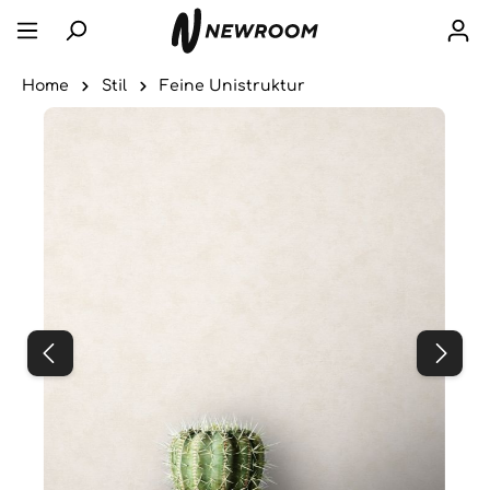
Home
Stil
Feine Unistruktur