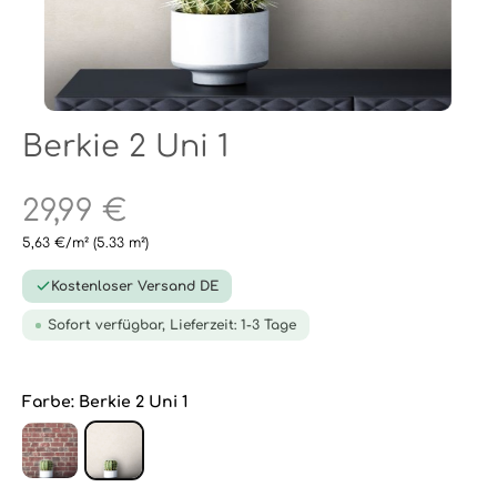
Berkie 2 Uni 1
29,99 €
5,63 €/m²
(5.33 m²)
Kostenloser Versand DE
Sofort verfügbar, Lieferzeit: 1-3 Tage
Farbe:
Berkie 2 Uni 1