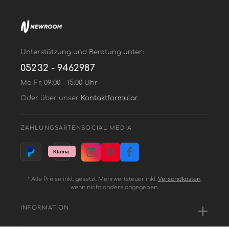
Unterstützung und Beratung unter:
05232 - 9462987
Mo-Fr, 09:00 - 15:00 Uhr
Oder über unser
Kontaktformular
.
ZAHLUNGSARTEN
SOCIAL MEDIA
* Alle Preise inkl. gesetzl. Mehrwertsteuer inkl.
Versandkosten
,
wenn nicht anders angegeben.
INFORMATION