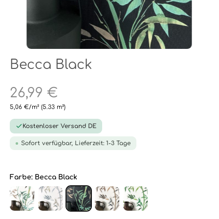
Becca Black
26,99 €
5,06 €/m²
(5.33 m²)
Kostenloser Versand DE
Sofort verfügbar, Lieferzeit: 1-3 Tage
Farbe:
Becca Black