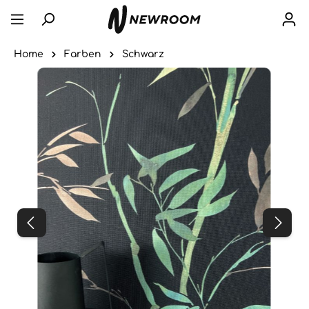
Home
Farben
Schwarz