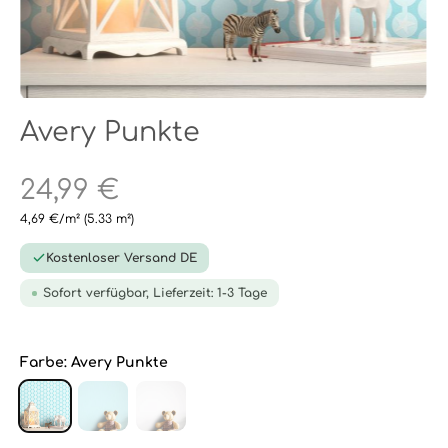
Avery Punkte
24,99 €
4,69 €/m²
(5.33 m²)
Kostenloser Versand DE
Sofort verfügbar, Lieferzeit: 1-3 Tage
Farbe:
Avery Punkte