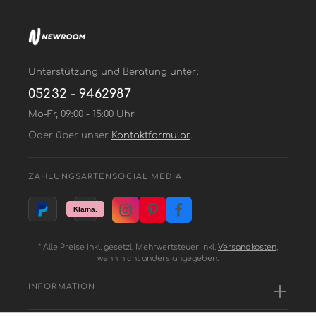
Unterstützung und Beratung unter:
05232 - 9462987
Mo-Fr, 09:00 - 15:00 Uhr
Oder über unser
Kontaktformular
.
ZAHLUNGSARTEN
SOCIAL MEDIA
* Alle Preise inkl. gesetzl. Mehrwertsteuer inkl.
Versandkosten
,
wenn nicht anders angegeben.
INFORMATION