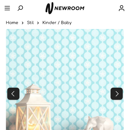
Home
Stil
Kinder / Baby