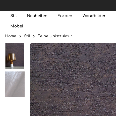
Stil
Neuheiten
Farben
Wandbilder
Möbel
Home
Stil
Feine Unistruktur