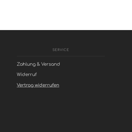
SERVICE
Zahlung & Versand
Widerruf
Vertrag widerrufen