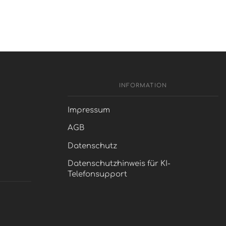
INFORMATION
Impressum
AGB
Datenschutz
Datenschutzhinweis für KI-
Telefonsupport