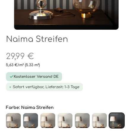
Naima Streifen
29,99 €
5,63 €/m²
(5.33 m²)
Kostenloser Versand DE
Sofort verfügbar, Lieferzeit: 1-3 Tage
Farbe:
Naima Streifen