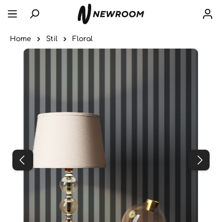
Home
Stil
Floral