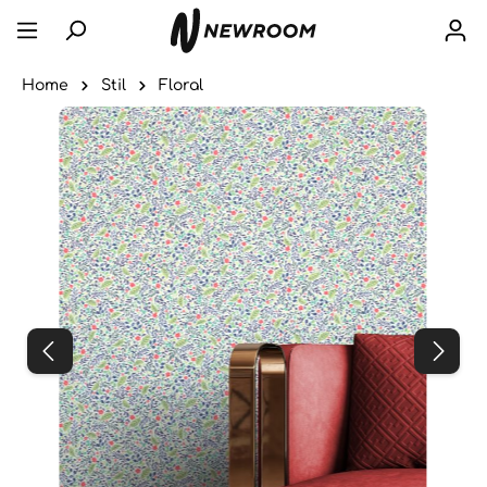
Home
Stil
Floral