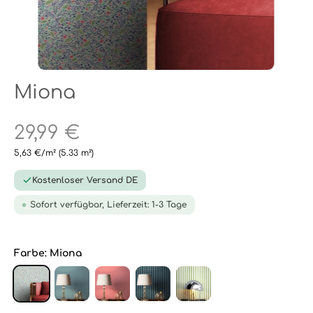
Miona
29,99 €
5,63 €/m²
(5.33 m²)
Kostenloser Versand DE
Sofort verfügbar, Lieferzeit: 1-3 Tage
Farbe:
Miona