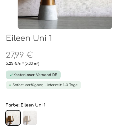
Eileen Uni 1
27,99 €
5,25 €/m²
(5.33 m²)
Kostenloser Versand DE
Sofort verfügbar, Lieferzeit: 1-3 Tage
Farbe:
Eileen Uni 1