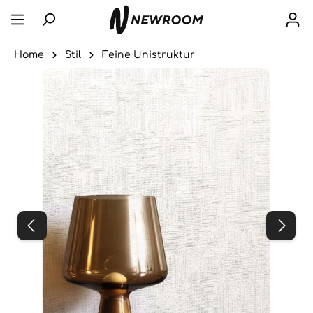
Home
Stil
Feine Unistruktur