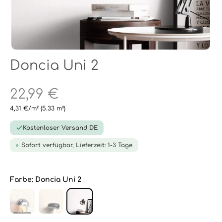
Doncia Uni 2
22,99 €
4,31 €/m²
(5.33 m²)
Kostenloser Versand DE
Sofort verfügbar, Lieferzeit: 1-3 Tage
Farbe:
Doncia Uni 2