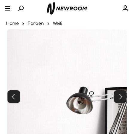
Home
Farben
Weiß