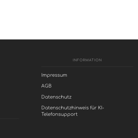
INFORMATION
Impressum
AGB
Datenschutz
Datenschutzhinweis für KI-
Telefonsupport