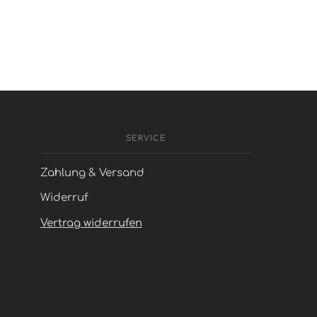
SERVICE
Zahlung & Versand
Widerruf
Vertrag widerrufen