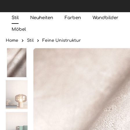
Stil
Neuheiten
Farben
Wandbilder
Möbel
Home
Stil
Feine Unistruktur