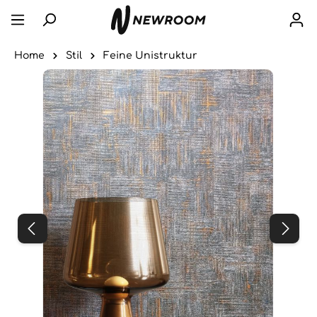
Home
Stil
Feine Unistruktur