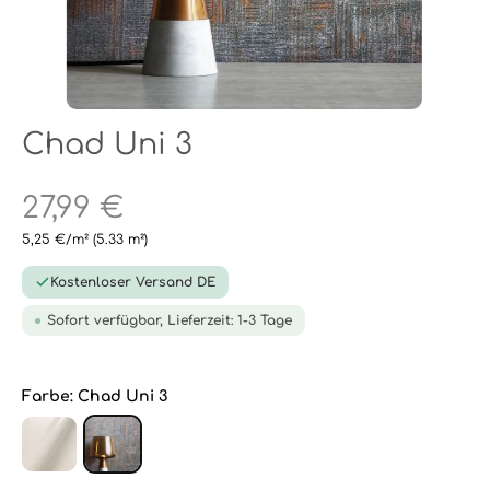
Chad Uni 3
27,99 €
5,25 €/m²
(5.33 m²)
Kostenloser Versand DE
Sofort verfügbar, Lieferzeit: 1-3 Tage
Farbe:
Chad Uni 3