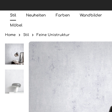
Stil
Neuheiten
Farben
Wandbilder
Möbel
Home
Stil
Feine Unistruktur