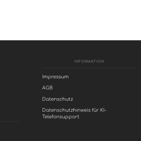
INFORMATION
Impressum
AGB
Datenschutz
Datenschutzhinweis für KI-
Telefonsupport