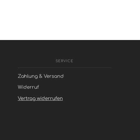
SERVICE
Zahlung & Versand
Widerruf
Vertrag widerrufen